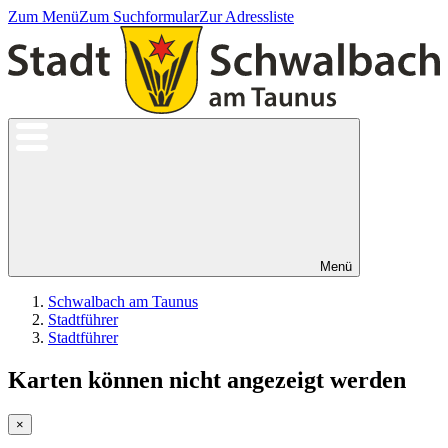
Zum Menü
Zum Suchformular
Zur Adressliste
Menü
Schwalbach am Taunus
Stadtführer
Stadtführer
Karten können nicht angezeigt werden
×