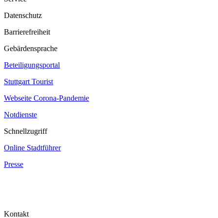
Datenschutz
Barrierefreiheit
Gebärdensprache
Beteiligungsportal
Stuttgart Tourist
Webseite Corona‐Pandemie
Notdienste
Schnellzugriff
Online Stadtführer
Presse
Kontakt