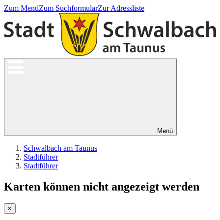
Zum Menü
Zum Suchformular
Zur Adressliste
Menü
Schwalbach am Taunus
Stadtführer
Stadtführer
Karten können nicht angezeigt werden
×